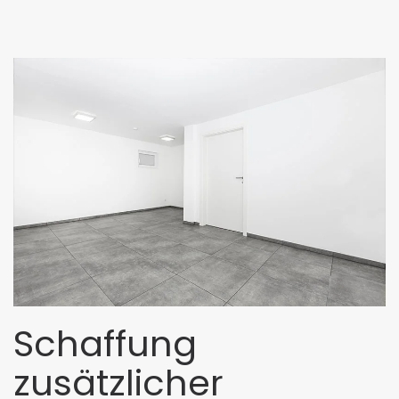
Schaffung
zusätzlicher