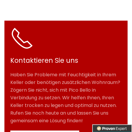
Kontaktieren Sie uns
Haben Sie Probleme mit Feuchtigkeit in Ihrem
Keller oder benötigen zusätzlichen Wohnraum?
Zögern Sie nicht, sich mit Pico Bello in
Verbindung zu setzen. Wir helfen Ihnen, Ihren
Keller trocken zu legen und optimal zu nutzen.
Rufen Sie noch heute an und lassen Sie uns
gemeinsam eine Lösung finden!