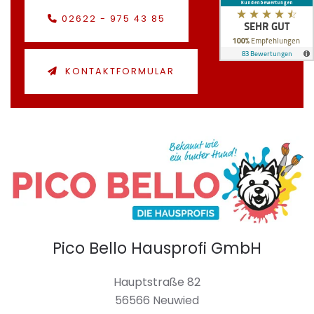
02622 - 975 43 85
KONTAKTFORMULAR
Pico Bello Hausprofi GmbH
Hauptstraße 82
56566 Neuwied