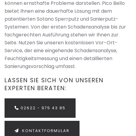
können ernsthafte Probleme darstellen. Pico Bello
bietet Ihnen eine dauerhafte Lösung mit dem
patentierten Sotano Sperrputz und Sanierputz-
Systemen. Von der ersten Schadensanalyse bis zur
fachgerechten Ausführung stehen wir Ihnen zur
Seite. Nutzen Sie unseren kostenlosen Vor-Ort-
Service, der eine eingehende Schadensanalyse,
Feuchtigkeitsmessung und einen detaillierten
Sanierungsvorschlag umfasst.
LASSEN SIE SICH VON UNSEREN
EXPERTEN BERATEN:
02622 - 975 43 85
KONTAKTFORMULAR