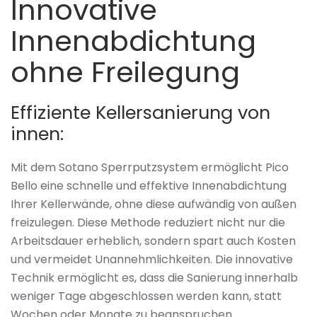
Innovative
Innenabdichtung
ohne Freilegung
Effiziente Kellersanierung von
innen:
Mit dem Sotano Sperrputzsystem ermöglicht Pico
Bello eine schnelle und effektive Innenabdichtung
Ihrer Kellerwände, ohne diese aufwändig von außen
freizulegen. Diese Methode reduziert nicht nur die
Arbeitsdauer erheblich, sondern spart auch Kosten
und vermeidet Unannehmlichkeiten. Die innovative
Technik ermöglicht es, dass die Sanierung innerhalb
weniger Tage abgeschlossen werden kann, statt
Wochen oder Monate zu beanspruchen.