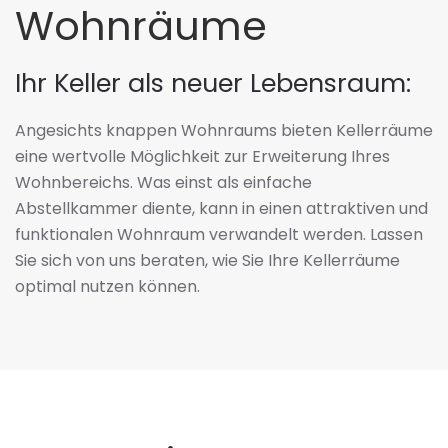
Wohnräume
Ihr Keller als neuer Lebensraum:
Angesichts knappen Wohnraums bieten Kellerräume
eine wertvolle Möglichkeit zur Erweiterung Ihres
Wohnbereichs. Was einst als einfache
Abstellkammer diente, kann in einen attraktiven und
funktionalen Wohnraum verwandelt werden. Lassen
Sie sich von uns beraten, wie Sie Ihre Kellerräume
optimal nutzen können.