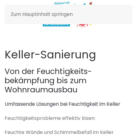
Zum Hauptinhalt springen
Keller-Sanierung
Von der Feuchtigkeits­
bekämpfung bis zum
Wohnraumausbau
Umfassende Lösungen bei Feuchtigkeit im Keller
Feuchtigkeitsprobleme effektiv lösen:
Feuchte Wände und Schimmelbefall im Keller