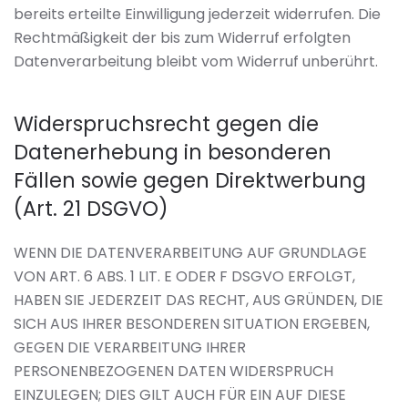
bereits erteilte Einwilligung jederzeit widerrufen. Die
Rechtmäßigkeit der bis zum Widerruf erfolgten
Datenverarbeitung bleibt vom Widerruf unberührt.
Widerspruchsrecht gegen die
Datenerhebung in besonderen
Fällen sowie gegen Direktwerbung
(Art. 21 DSGVO)
WENN DIE DATENVERARBEITUNG AUF GRUNDLAGE
VON ART. 6 ABS. 1 LIT. E ODER F DSGVO ERFOLGT,
HABEN SIE JEDERZEIT DAS RECHT, AUS GRÜNDEN, DIE
SICH AUS IHRER BESONDEREN SITUATION ERGEBEN,
GEGEN DIE VERARBEITUNG IHRER
PERSONENBEZOGENEN DATEN WIDERSPRUCH
EINZULEGEN; DIES GILT AUCH FÜR EIN AUF DIESE