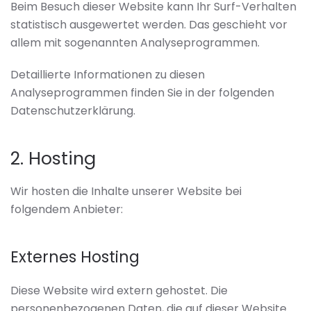
Beim Besuch dieser Website kann Ihr Surf-Verhalten
statistisch ausgewertet werden. Das geschieht vor
allem mit sogenannten Analyseprogrammen.
Detaillierte Informationen zu diesen
Analyseprogrammen finden Sie in der folgenden
Datenschutzerklärung.
2. Hosting
Wir hosten die Inhalte unserer Website bei
folgendem Anbieter:
Externes Hosting
Diese Website wird extern gehostet. Die
personenbezogenen Daten, die auf dieser Website