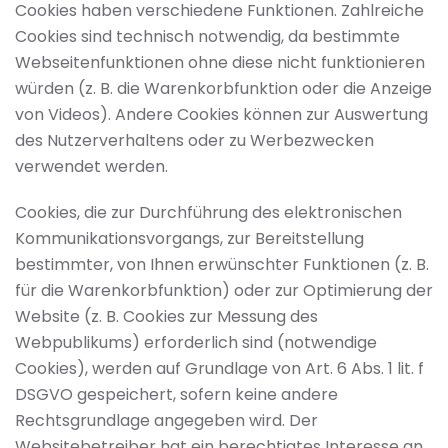
Cookies haben verschiedene Funktionen. Zahlreiche
Cookies sind technisch notwendig, da bestimmte
Webseitenfunktionen ohne diese nicht funktionieren
würden (z. B. die Warenkorbfunktion oder die Anzeige
von Videos). Andere Cookies können zur Auswertung
des Nutzerverhaltens oder zu Werbezwecken
verwendet werden.
Cookies, die zur Durchführung des elektronischen
Kommunikationsvorgangs, zur Bereitstellung
bestimmter, von Ihnen erwünschter Funktionen (z. B.
für die Warenkorbfunktion) oder zur Optimierung der
Website (z. B. Cookies zur Messung des
Webpublikums) erforderlich sind (notwendige
Cookies), werden auf Grundlage von Art. 6 Abs. 1 lit. f
DSGVO gespeichert, sofern keine andere
Rechtsgrundlage angegeben wird. Der
Websitebetreiber hat ein berechtigtes Interesse an