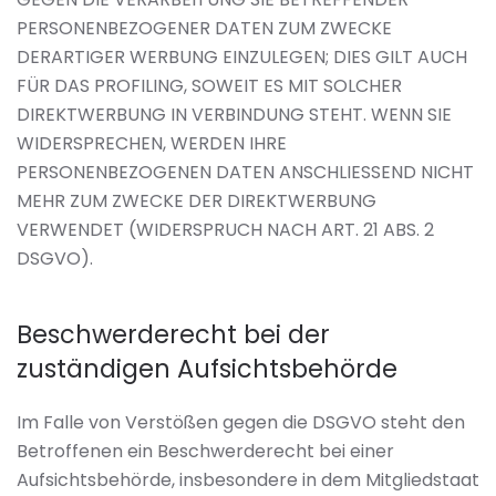
PERSONENBEZOGENER DATEN ZUM ZWECKE
DERARTIGER WERBUNG EINZULEGEN; DIES GILT AUCH
FÜR DAS PROFILING, SOWEIT ES MIT SOLCHER
DIREKTWERBUNG IN VERBINDUNG STEHT. WENN SIE
WIDERSPRECHEN, WERDEN IHRE
PERSONENBEZOGENEN DATEN ANSCHLIESSEND NICHT
MEHR ZUM ZWECKE DER DIREKTWERBUNG
VERWENDET (WIDERSPRUCH NACH ART. 21 ABS. 2
DSGVO).
Beschwerde­recht bei der
zuständigen Aufsichts­behörde
Im Falle von Verstößen gegen die DSGVO steht den
Betroffenen ein Beschwerderecht bei einer
Aufsichtsbehörde, insbesondere in dem Mitgliedstaat