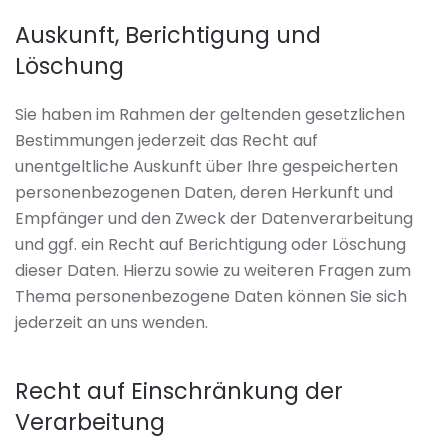
Auskunft, Berichtigung und
Löschung
Sie haben im Rahmen der geltenden gesetzlichen
Bestimmungen jederzeit das Recht auf
unentgeltliche Auskunft über Ihre gespeicherten
personenbezogenen Daten, deren Herkunft und
Empfänger und den Zweck der Datenverarbeitung
und ggf. ein Recht auf Berichtigung oder Löschung
dieser Daten. Hierzu sowie zu weiteren Fragen zum
Thema personenbezogene Daten können Sie sich
jederzeit an uns wenden.
Recht auf Einschränkung der
Verarbeitung