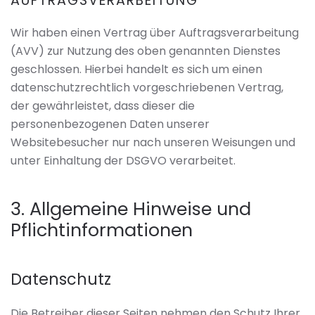
AUFTRAGSVERARBEITUNG
Wir haben einen Vertrag über Auftragsverarbeitung
(AVV) zur Nutzung des oben genannten Dienstes
geschlossen. Hierbei handelt es sich um einen
datenschutzrechtlich vorgeschriebenen Vertrag,
der gewährleistet, dass dieser die
personenbezogenen Daten unserer
Websitebesucher nur nach unseren Weisungen und
unter Einhaltung der DSGVO verarbeitet.
3. Allgemeine Hinweise und
Pflicht­informationen
Datenschutz
Die Betreiber dieser Seiten nehmen den Schutz Ihrer