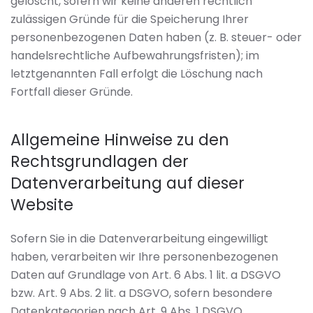
gelöscht, sofern wir keine anderen rechtlich
zulässigen Gründe für die Speicherung Ihrer
personenbezogenen Daten haben (z. B. steuer- oder
handelsrechtliche Aufbewahrungsfristen); im
letztgenannten Fall erfolgt die Löschung nach
Fortfall dieser Gründe.
Allgemeine Hinweise zu den
Rechtsgrundlagen der
Datenverarbeitung auf dieser
Website
Sofern Sie in die Datenverarbeitung eingewilligt
haben, verarbeiten wir Ihre personenbezogenen
Daten auf Grundlage von Art. 6 Abs. 1 lit. a DSGVO
bzw. Art. 9 Abs. 2 lit. a DSGVO, sofern besondere
Datenkategorien nach Art. 9 Abs. 1 DSGVO