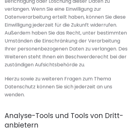
Berichtigung oder Löschung dieser Daten zu
verlangen. Wenn Sie eine Einwilligung zur
Datenverarbeitung erteilt haben, können Sie diese
Einwilligung jederzeit für die Zukunft widerrufen.
Außerdem haben Sie das Recht, unter bestimmten
Umständen die Einschränkung der Verarbeitung
Ihrer personenbezogenen Daten zu verlangen. Des
Weiteren steht Ihnen ein Beschwerderecht bei der
zuständigen Aufsichtsbehörde zu.
Hierzu sowie zu weiteren Fragen zum Thema
Datenschutz können Sie sich jederzeit an uns
wenden.
Analyse-Tools und Tools von Dritt­
anbietern