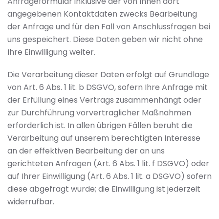
Anfrageformular inklusive der von Ihnen dort
angegebenen Kontaktdaten zwecks Bearbeitung
der Anfrage und für den Fall von Anschlussfragen bei
uns gespeichert. Diese Daten geben wir nicht ohne
Ihre Einwilligung weiter.
Die Verarbeitung dieser Daten erfolgt auf Grundlage
von Art. 6 Abs. 1 lit. b DSGVO, sofern Ihre Anfrage mit
der Erfüllung eines Vertrags zusammenhängt oder
zur Durchführung vorvertraglicher Maßnahmen
erforderlich ist. In allen übrigen Fällen beruht die
Verarbeitung auf unserem berechtigten Interesse
an der effektiven Bearbeitung der an uns
gerichteten Anfragen (Art. 6 Abs. 1 lit. f DSGVO) oder
auf Ihrer Einwilligung (Art. 6 Abs. 1 lit. a DSGVO) sofern
diese abgefragt wurde; die Einwilligung ist jederzeit
widerrufbar.