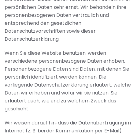
persönlichen Daten sehr ernst. Wir behandeln Ihre
personenbezogenen Daten vertraulich und
entsprechend den gesetzlichen
Datenschutzvorschriften sowie dieser
Datenschutzerklärung.
Wenn Sie diese Website benutzen, werden
verschiedene personenbezogene Daten erhoben.
Personenbezogene Daten sind Daten, mit denen Sie
persönlich identifiziert werden können. Die
vorliegende Datenschutzerklärung erläutert, welche
Daten wir erheben und wofür wir sie nutzen. Sie
erläutert auch, wie und zu welchem Zweck das
geschieht.
Wir weisen darauf hin, dass die Datenübertragung im
Internet (z. B. bei der Kommunikation per E-Mail)