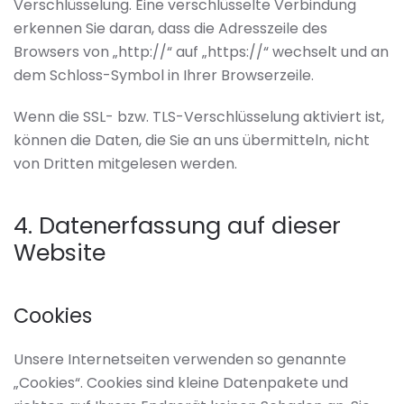
Verschlüsselung. Eine verschlüsselte Verbindung
erkennen Sie daran, dass die Adresszeile des
Browsers von „http://“ auf „https://“ wechselt und an
dem Schloss-Symbol in Ihrer Browserzeile.
Wenn die SSL- bzw. TLS-Verschlüsselung aktiviert ist,
können die Daten, die Sie an uns übermitteln, nicht
von Dritten mitgelesen werden.
4. Datenerfassung auf dieser
Website
Cookies
Unsere Internetseiten verwenden so genannte
„Cookies“. Cookies sind kleine Datenpakete und