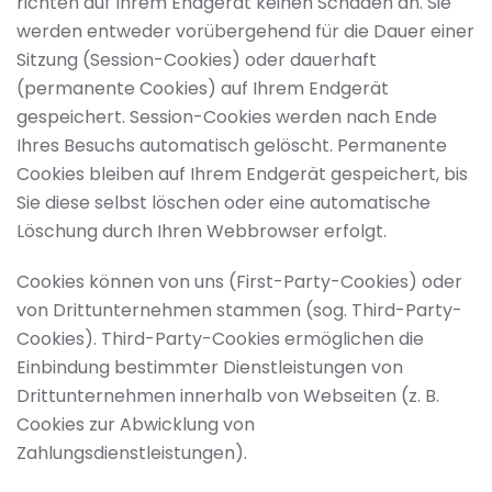
richten auf Ihrem Endgerät keinen Schaden an. Sie
werden entweder vorübergehend für die Dauer einer
Sitzung (Session-Cookies) oder dauerhaft
(permanente Cookies) auf Ihrem Endgerät
gespeichert. Session-Cookies werden nach Ende
Ihres Besuchs automatisch gelöscht. Permanente
Cookies bleiben auf Ihrem Endgerät gespeichert, bis
Sie diese selbst löschen oder eine automatische
Löschung durch Ihren Webbrowser erfolgt.
Cookies können von uns (First-Party-Cookies) oder
von Drittunternehmen stammen (sog. Third-Party-
Cookies). Third-Party-Cookies ermöglichen die
Einbindung bestimmter Dienstleistungen von
Drittunternehmen innerhalb von Webseiten (z. B.
Cookies zur Abwicklung von
Zahlungsdienstleistungen).