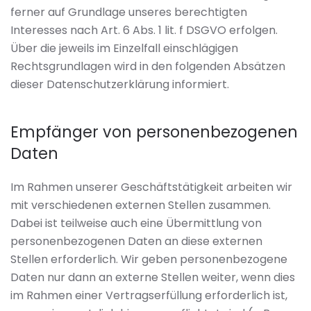
ferner auf Grundlage unseres berechtigten
Interesses nach Art. 6 Abs. 1 lit. f DSGVO erfolgen.
Über die jeweils im Einzelfall einschlägigen
Rechtsgrundlagen wird in den folgenden Absätzen
dieser Datenschutzerklärung informiert.
Empfänger von personenbezogenen
Daten
Im Rahmen unserer Geschäftstätigkeit arbeiten wir
mit verschiedenen externen Stellen zusammen.
Dabei ist teilweise auch eine Übermittlung von
personenbezogenen Daten an diese externen
Stellen erforderlich. Wir geben personenbezogene
Daten nur dann an externe Stellen weiter, wenn dies
im Rahmen einer Vertragserfüllung erforderlich ist,