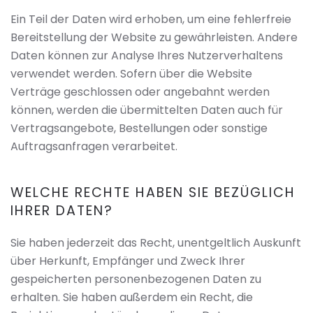
Ein Teil der Daten wird erhoben, um eine fehlerfreie
Bereitstellung der Website zu gewährleisten. Andere
Daten können zur Analyse Ihres Nutzerverhaltens
verwendet werden. Sofern über die Website
Verträge geschlossen oder angebahnt werden
können, werden die übermittelten Daten auch für
Vertragsangebote, Bestellungen oder sonstige
Auftragsanfragen verarbeitet.
WELCHE RECHTE HABEN SIE BEZÜGLICH
IHRER DATEN?
Sie haben jederzeit das Recht, unentgeltlich Auskunft
über Herkunft, Empfänger und Zweck Ihrer
gespeicherten personenbezogenen Daten zu
erhalten. Sie haben außerdem ein Recht, die