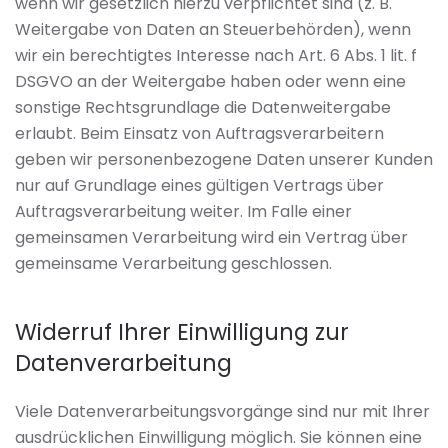
wenn wir gesetzlich hierzu verpflichtet sind (z. B.
Weitergabe von Daten an Steuerbehörden), wenn
wir ein berechtigtes Interesse nach Art. 6 Abs. 1 lit. f
DSGVO an der Weitergabe haben oder wenn eine
sonstige Rechtsgrundlage die Datenweitergabe
erlaubt. Beim Einsatz von Auftragsverarbeitern
geben wir personenbezogene Daten unserer Kunden
nur auf Grundlage eines gültigen Vertrags über
Auftragsverarbeitung weiter. Im Falle einer
gemeinsamen Verarbeitung wird ein Vertrag über
gemeinsame Verarbeitung geschlossen.
Widerruf Ihrer Einwilligung zur
Datenverarbeitung
Viele Datenverarbeitungsvorgänge sind nur mit Ihrer
ausdrücklichen Einwilligung möglich. Sie können eine