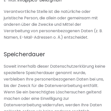
E-Mail:
info@pico-bello.gmbh
Verantwortliche Stelle ist die natürliche oder
juristische Person, die allein oder gemeinsam mit
anderen über die Zwecke und Mittel der
Verarbeitung von personenbezogenen Daten (z. B.
Namen, E-Mail-Adressen o. Ä.) entscheidet.
Speicherdauer
Soweit innerhalb dieser Datenschutzerklärung keine
speziellere Speicherdauer genannt wurde,
verbleiben Ihre personenbezogenen Daten bei uns,
bis der Zweck für die Datenverarbeitung entfällt.
Wenn Sie ein berechtigtes Löschersuchen geltend
machen oder eine Einwilligung zur
Datenverarbeitung widerrufen, werden Ihre Daten