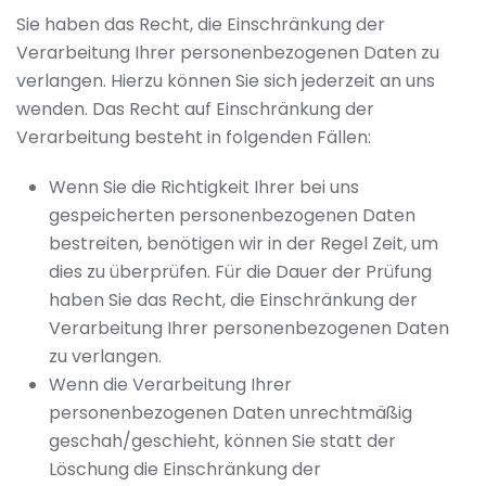
Sie haben das Recht, die Einschränkung der
Verarbeitung Ihrer personenbezogenen Daten zu
verlangen. Hierzu können Sie sich jederzeit an uns
wenden. Das Recht auf Einschränkung der
Verarbeitung besteht in folgenden Fällen:
Wenn Sie die Richtigkeit Ihrer bei uns
gespeicherten personenbezogenen Daten
bestreiten, benötigen wir in der Regel Zeit, um
dies zu überprüfen. Für die Dauer der Prüfung
haben Sie das Recht, die Einschränkung der
Verarbeitung Ihrer personenbezogenen Daten
zu verlangen.
Wenn die Verarbeitung Ihrer
personenbezogenen Daten unrechtmäßig
geschah/geschieht, können Sie statt der
Löschung die Einschränkung der