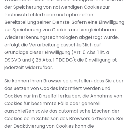
der Speicherung von notwendigen Cookies zur
technisch fehlerfreien und optimierten
Bereitstellung seiner Dienste. Sofern eine Einwilligung
zur Speicherung von Cookies und vergleichbaren
Wiedererkennungstechnologien abgefragt wurde,
erfolgt die Verarbeitung ausschließlich auf
Grundlage dieser Einwilligung (Art. 6 Abs. 1 lit. a
DSGVO und § 25 Abs. 1 TDDDG); die Einwilligung ist
jederzeit widerrufbar.
Sie können Ihren Browser so einstellen, dass Sie über
das Setzen von Cookies informiert werden und
Cookies nur im Einzelfall erlauben, die Annahme von
Cookies für bestimmte Fälle oder generell
ausschließen sowie das automatische Löschen der
Cookies beim Schließen des Browsers aktivieren. Bei
der Deaktivierung von Cookies kann die