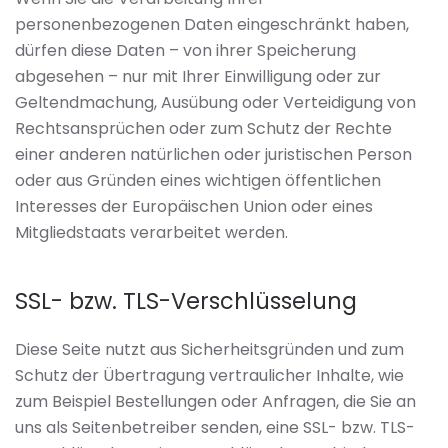
personenbezogenen Daten eingeschränkt haben,
dürfen diese Daten – von ihrer Speicherung
abgesehen – nur mit Ihrer Einwilligung oder zur
Geltendmachung, Ausübung oder Verteidigung von
Rechtsansprüchen oder zum Schutz der Rechte
einer anderen natürlichen oder juristischen Person
oder aus Gründen eines wichtigen öffentlichen
Interesses der Europäischen Union oder eines
Mitgliedstaats verarbeitet werden.
SSL- bzw. TLS-Verschlüsselung
Diese Seite nutzt aus Sicherheitsgründen und zum
Schutz der Übertragung vertraulicher Inhalte, wie
zum Beispiel Bestellungen oder Anfragen, die Sie an
uns als Seitenbetreiber senden, eine SSL- bzw. TLS-