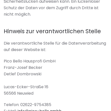
Sicherheitslücken aufweisen kann. Ein lückenloser
Schutz der Daten vor dem Zugriff durch Dritte ist
nicht möglich.
Hinweis zur verantwortlichen Stelle
Die verantwortliche Stelle für die Datenverarbeitung
auf dieser Website ist:
Pico Bello Hausprofi GmbH
Franz-Josef Becker
Detlef Dombrowski
Lucas-Ecker-Straße 16
56566 Neuwied
Telefon: 02622-9754385