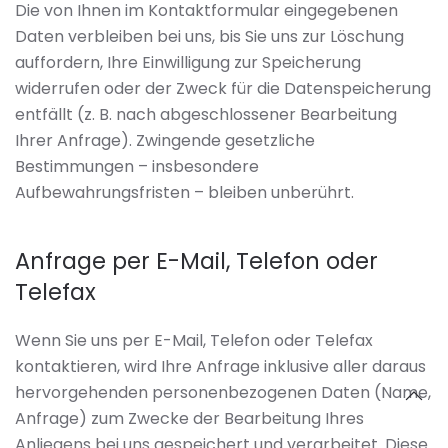
Die von Ihnen im Kontaktformular eingegebenen
Daten verbleiben bei uns, bis Sie uns zur Löschung
auffordern, Ihre Einwilligung zur Speicherung
widerrufen oder der Zweck für die Datenspeicherung
entfällt (z. B. nach abgeschlossener Bearbeitung
Ihrer Anfrage). Zwingende gesetzliche
Bestimmungen – insbesondere
Aufbewahrungsfristen – bleiben unberührt.
Anfrage per E-Mail, Telefon oder
Telefax
Wenn Sie uns per E-Mail, Telefon oder Telefax
kontaktieren, wird Ihre Anfrage inklusive aller daraus
hervorgehenden personenbezogenen Daten (Name,
Anfrage) zum Zwecke der Bearbeitung Ihres
Anliegens bei uns gespeichert und verarbeitet. Diese