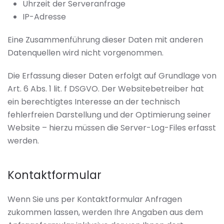
Uhrzeit der Serveranfrage
IP-Adresse
Eine Zusammenführung dieser Daten mit anderen
Datenquellen wird nicht vorgenommen.
Die Erfassung dieser Daten erfolgt auf Grundlage von
Art. 6 Abs. 1 lit. f DSGVO. Der Websitebetreiber hat
ein berechtigtes Interesse an der technisch
fehlerfreien Darstellung und der Optimierung seiner
Website – hierzu müssen die Server-Log-Files erfasst
werden.
Kontaktformular
Wenn Sie uns per Kontaktformular Anfragen
zukommen lassen, werden Ihre Angaben aus dem