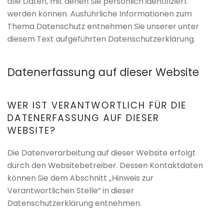
alle Daten, mit denen Sie persönlich identifiziert
werden können. Ausführliche Informationen zum
Thema Datenschutz entnehmen Sie unserer unter
diesem Text aufgeführten Datenschutzerklärung.
Datenerfassung auf dieser Website
WER IST VERANTWORTLICH FÜR DIE
DATENERFASSUNG AUF DIESER
WEBSITE?
Die Datenverarbeitung auf dieser Website erfolgt
durch den Websitebetreiber. Dessen Kontaktdaten
können Sie dem Abschnitt „Hinweis zur
Verantwortlichen Stelle“ in dieser
Datenschutzerklärung entnehmen.