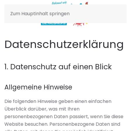
Zum Hauptinhalt springen
Datenschutz­erklärung
1. Datenschutz auf einen Blick
Allgemeine Hinweise
Die folgenden Hinweise geben einen einfachen
Überblick darüber, was mit Ihren
personenbezogenen Daten passiert, wenn Sie diese
Website besuchen. Personenbezogene Daten sind