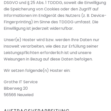
DSGVO und § 25 Abs. 1 TDDDG, soweit die Einwilligung
die Speicherung von Cookies oder den Zugriff auf
Informationen im Endgerät des Nutzers (z. B. Device-
Fingerprinting) im Sinne des TDDDG umfasst. Die
Einwilligung ist jederzeit widerrufbar.
Unser(e) Hoster wird bzw. werden Ihre Daten nur
insoweit verarbeiten, wie dies zur Erfüllung seiner
Leistungspflichten erforderlich ist und unsere
Weisungen in Bezug auf diese Daten befolgen.
Wir setzen folgende(n) Hoster ein:
Grothe IT Service
Biberweg 20
56566 Neuwied