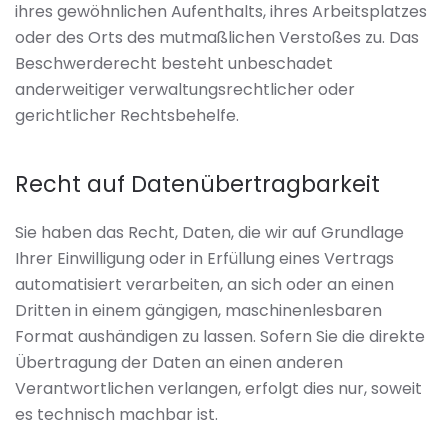
ihres gewöhnlichen Aufenthalts, ihres Arbeitsplatzes
oder des Orts des mutmaßlichen Verstoßes zu. Das
Beschwerderecht besteht unbeschadet
anderweitiger verwaltungsrechtlicher oder
gerichtlicher Rechtsbehelfe.
Recht auf Daten­übertrag­barkeit
Sie haben das Recht, Daten, die wir auf Grundlage
Ihrer Einwilligung oder in Erfüllung eines Vertrags
automatisiert verarbeiten, an sich oder an einen
Dritten in einem gängigen, maschinenlesbaren
Format aushändigen zu lassen. Sofern Sie die direkte
Übertragung der Daten an einen anderen
Verantwortlichen verlangen, erfolgt dies nur, soweit
es technisch machbar ist.