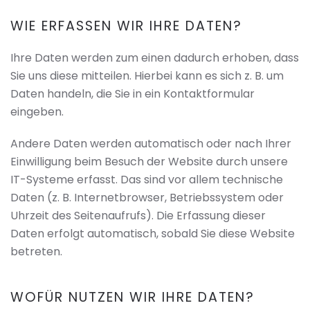
WIE ERFASSEN WIR IHRE DATEN?
Ihre Daten werden zum einen dadurch erhoben, dass
Sie uns diese mitteilen. Hierbei kann es sich z. B. um
Daten handeln, die Sie in ein Kontaktformular
eingeben.
Andere Daten werden automatisch oder nach Ihrer
Einwilligung beim Besuch der Website durch unsere
IT-Systeme erfasst. Das sind vor allem technische
Daten (z. B. Internetbrowser, Betriebssystem oder
Uhrzeit des Seitenaufrufs). Die Erfassung dieser
Daten erfolgt automatisch, sobald Sie diese Website
betreten.
WOFÜR NUTZEN WIR IHRE DATEN?