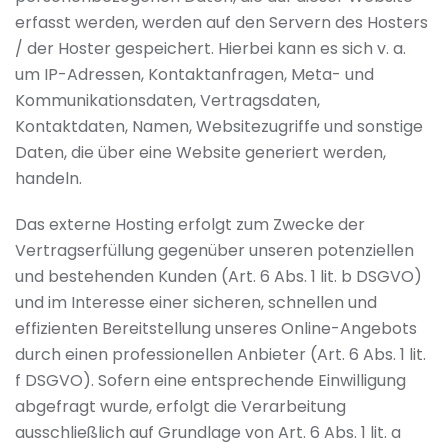
erfasst werden, werden auf den Servern des Hosters
/ der Hoster gespeichert. Hierbei kann es sich v. a.
um IP-Adressen, Kontaktanfragen, Meta- und
Kommunikationsdaten, Vertragsdaten,
Kontaktdaten, Namen, Websitezugriffe und sonstige
Daten, die über eine Website generiert werden,
handeln.
Das externe Hosting erfolgt zum Zwecke der
Vertragserfüllung gegenüber unseren potenziellen
und bestehenden Kunden (Art. 6 Abs. 1 lit. b DSGVO)
und im Interesse einer sicheren, schnellen und
effizienten Bereitstellung unseres Online-Angebots
durch einen professionellen Anbieter (Art. 6 Abs. 1 lit.
f DSGVO). Sofern eine entsprechende Einwilligung
abgefragt wurde, erfolgt die Verarbeitung
ausschließlich auf Grundlage von Art. 6 Abs. 1 lit. a