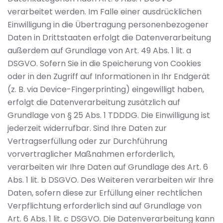
verarbeitet werden. Im Falle einer ausdrücklichen
Einwilligung in die Übertragung personenbezogener
Daten in Drittstaaten erfolgt die Datenverarbeitung
außerdem auf Grundlage von Art. 49 Abs. 1 lit. a
DSGVO. Sofern Sie in die Speicherung von Cookies
oder in den Zugriff auf Informationen in Ihr Endgerät
(z. B. via Device-Fingerprinting) eingewilligt haben,
erfolgt die Datenverarbeitung zusätzlich auf
Grundlage von § 25 Abs. 1 TDDDG. Die Einwilligung ist
jederzeit widerrufbar. Sind Ihre Daten zur
Vertragserfüllung oder zur Durchführung
vorvertraglicher Maßnahmen erforderlich,
verarbeiten wir Ihre Daten auf Grundlage des Art. 6
Abs. 1 lit. b DSGVO. Des Weiteren verarbeiten wir Ihre
Daten, sofern diese zur Erfüllung einer rechtlichen
Verpflichtung erforderlich sind auf Grundlage von
Art. 6 Abs. 1 lit. c DSGVO. Die Datenverarbeitung kann