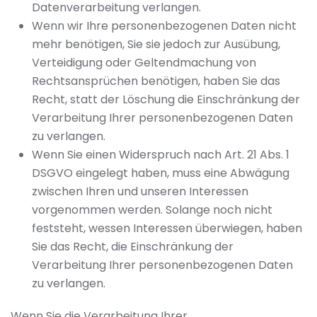
Datenverarbeitung verlangen.
Wenn wir Ihre personenbezogenen Daten nicht
mehr benötigen, Sie sie jedoch zur Ausübung,
Verteidigung oder Geltendmachung von
Rechtsansprüchen benötigen, haben Sie das
Recht, statt der Löschung die Einschränkung der
Verarbeitung Ihrer personenbezogenen Daten
zu verlangen.
Wenn Sie einen Widerspruch nach Art. 21 Abs. 1
DSGVO eingelegt haben, muss eine Abwägung
zwischen Ihren und unseren Interessen
vorgenommen werden. Solange noch nicht
feststeht, wessen Interessen überwiegen, haben
Sie das Recht, die Einschränkung der
Verarbeitung Ihrer personenbezogenen Daten
zu verlangen.
Wenn Sie die Verarbeitung Ihrer