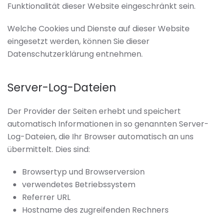
Funktionalität dieser Website eingeschränkt sein.
Welche Cookies und Dienste auf dieser Website
eingesetzt werden, können Sie dieser
Datenschutzerklärung entnehmen.
Server-Log-Dateien
Der Provider der Seiten erhebt und speichert
automatisch Informationen in so genannten Server-
Log-Dateien, die Ihr Browser automatisch an uns
übermittelt. Dies sind:
Browsertyp und Browserversion
verwendetes Betriebssystem
Referrer URL
Hostname des zugreifenden Rechners